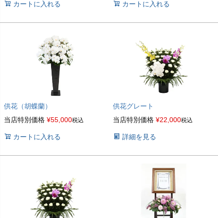
カートに入れる
カートに入れる
供花（胡蝶蘭）
供花グレート
当店特別価格
¥
55,000
当店特別価格
¥
22,000
税込
税込
カートに入れる
詳細を見る