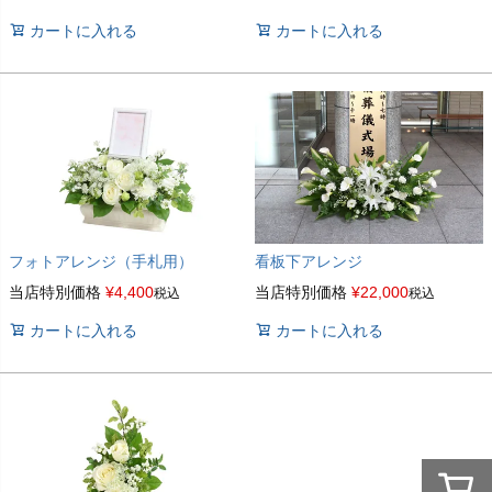
カートに入れる
カートに入れる
看板下アレンジ
フォトアレンジ（手札用）
当店特別価格
¥
22,000
当店特別価格
¥
4,400
税込
税込
カートに入れる
カートに入れる