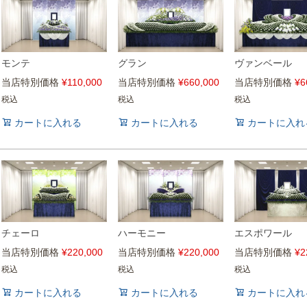
モンテ
グラン
ヴァンベール
当店特別価格
¥
110,000
当店特別価格
¥
660,000
当店特別価格
¥
6
税込
税込
税込
カートに入れる
カートに入れる
カートに入れ
チェーロ
ハーモニー
エスポワール
当店特別価格
¥
220,000
当店特別価格
¥
220,000
当店特別価格
¥
2
税込
税込
税込
カートに入れる
カートに入れる
カートに入れ