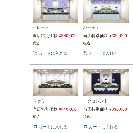
セレーノ
パーチェ
当店特別価格
¥
330,000
当店特別価格
¥
330,000
税込
税込
カートに入れる
カートに入れる
ファミーユ
エクセレント
当店特別価格
¥
440,000
当店特別価格
¥
330,000
税込
税込
カートに入れる
カートに入れる