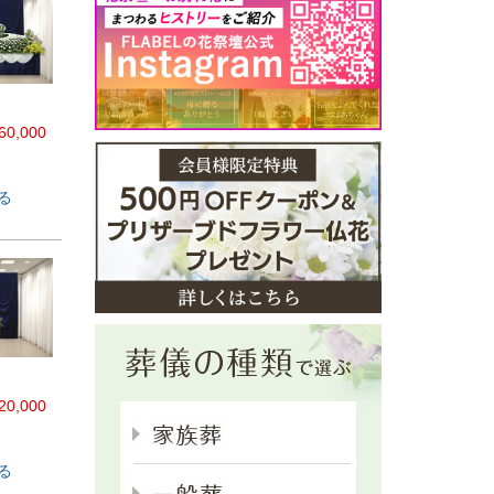
60,000
る
20,000
る