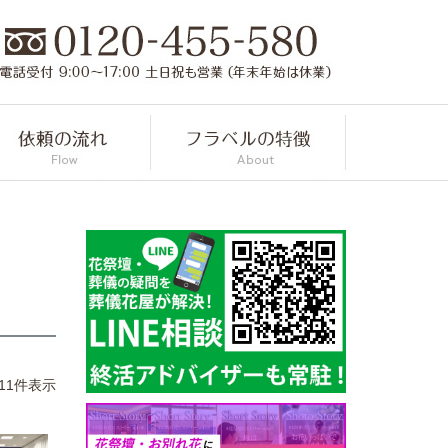
11
件表示