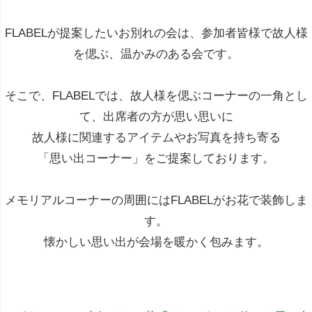
FLABELが提案したいお別れの会は、参加者皆様で故人様
を偲ぶ、温かみのある会です。
そこで、FLABELでは、故人様を偲ぶコーナーの一角とし
て、出席者の方が思い思いに
故人様に関連するアイテムやお写真を持ち寄る
「思い出コーナー」をご提案しております。
メモリアルコーナーの周囲にはFLABELがお花で装飾しま
す。
懐かしい思い出が会場を暖かく包みます。