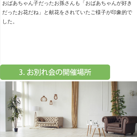
おばあちゃん子だったお孫さんも「おばあちゃんが好き
だったお花だね」と献花をされていたご様子が印象的で
した。