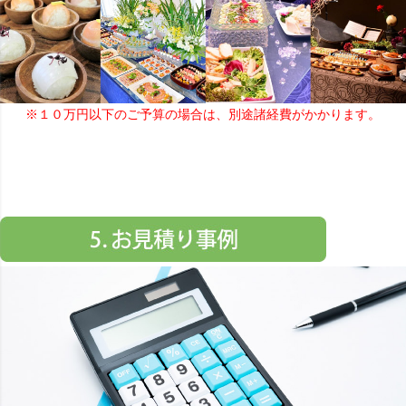
※１０万円以下のご予算の場合は、別途諸経費がかかります。