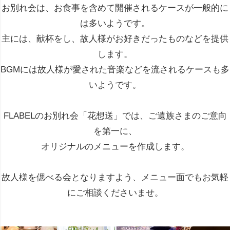
お別れ会は、お食事を含めて開催されるケースが一般的に
は多いようです。
主には、献杯をし、故人様がお好きだったものなどを提供
します。
BGMには故人様が愛された音楽などを流されるケースも多
いようです。
FLABELのお別れ会「花想送」では、ご遺族さまのご意向
を第一に、
オリジナルのメニューを作成します。
故人様を偲べる会となりますよう、メニュー面でもお気軽
にご相談くださいませ。