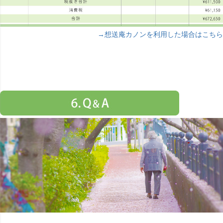
→想送庵カノンを利用した場合はこちら