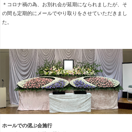
＊コロナ禍の為、お別れ会が延期になられましたが、そ
の間も定期的にメールでやり取りをさせていただきまし
た。
ホールでの偲ぶ会施行