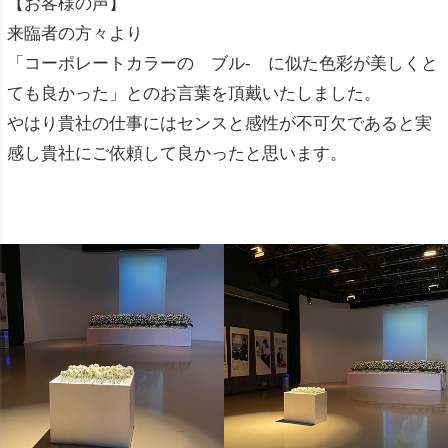
【お客様の声】
来臨者の方々より
「コーポレートカラーの ブル- に似た色彩が美しくと
ても良かった」とのお言葉を頂戴いたしました。
やはり貴社の仕事にはセンスと感性が不可欠であると実
感し貴社にご依頼して良かったと思います。