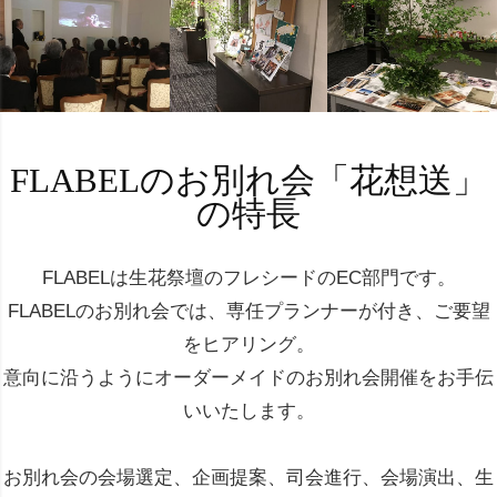
FLABELのお別れ会「花想送」
の特長
FLABELは生花祭壇のフレシードのEC部門です。
FLABELのお別れ会では、専任プランナーが付き、ご要望
をヒアリング。
意向に沿うようにオーダーメイドのお別れ会開催をお手伝
いいたします。
お別れ会の会場選定、企画提案、司会進行、会場演出、生