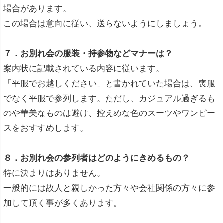
場合があります。
この場合は意向に従い、送らないようにしましょう。
７．お別れ会の服装・持参物などマナーは？
案内状に記載されている内容に従います。
「平服でお越しください」と書かれていた場合は、喪服
でなく平服で参列します。ただし、カジュアル過ぎるも
のや華美なものは避け、控えめな色のスーツやワンピー
スをおすすめします。
８．お別れ会の参列者はどのようにきめるもの？
特に決まりはありません。
一般的には故人と親しかった方々や会社関係の方々に参
加して頂く事が多くあります。