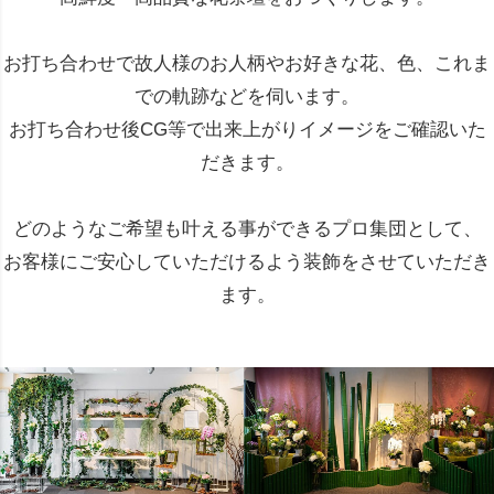
お打ち合わせで故人様のお人柄やお好きな花、色、これま
での軌跡などを伺います。
お打ち合わせ後CG等で出来上がりイメージをご確認いた
だきます。
どのようなご希望も叶える事ができるプロ集団として、
お客様にご安心していただけるよう装飾をさせていただき
ます。