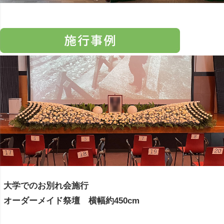
大学でのお別れ会施行
オーダーメイド祭壇 横幅約450cm