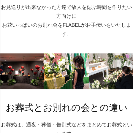
お見送りが出来なかった方達で故人を偲ぶ時間を作りたい
方向けに
お花いっぱいのお別れ会をFLABELがお手伝いをいたしま
す。
お葬式とお別れの会との違い
お葬式は、通夜・葬儀・告別式などをまとめてお葬式とい