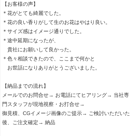
【お客様の声】
＊花がとても綺麗でした。
＊花の良い香りがして生のお花はやはり良い。
＊サイズ感はイメージ通りでした。
＊途中延期になったが、
貴社にお願いして良かった。
＊色々相談できたので、ここまで何かと
お世話になりありがとうございました。
【納品までの流れ】
メールでのお問合せ→ お電話にてヒアリング→ 当社専
門スタッフが現地視察・お打合せ→
御見積、CGイメージ画像のご提示→ ご検討いただいた
後、ご注文確定→ 納品