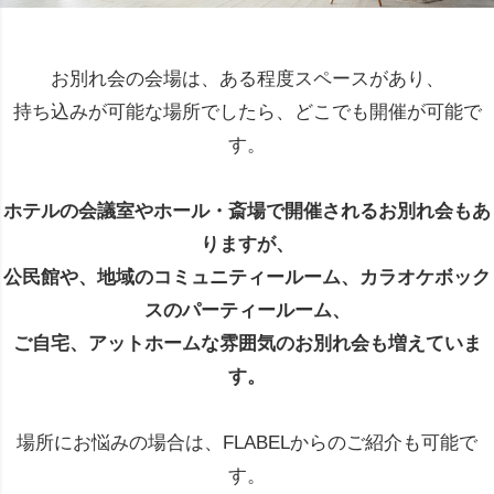
お別れ会の会場は、ある程度スペースがあり、
持ち込みが可能な場所でしたら、どこでも開催が可能で
す。
ホテルの会議室やホール・斎場で開催されるお別れ会もあ
りますが、
公民館や、地域のコミュニティールーム、カラオケボック
スのパーティールーム、
ご自宅、アットホームな雰囲気のお別れ会も増えていま
す。
場所にお悩みの場合は、FLABELからのご紹介も可能で
す。