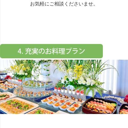
お気軽にご相談くださいませ。