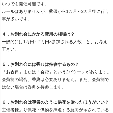
いつでも開催可能です。
ルールはありませんが、葬儀から1カ月～2カ月後に行う
事が多いです。
４．お別れ会にかかる費用の相場は？
一般的には1万円～2万円×参加される人数 と、お考え
下さい。
５．お別れ会には香典は持参するもの？
「お香典」または「会費」という2パターンがあります。
会費制の場合、香典は必要ありません。また、会費制で
はない場合は香典を持参します。
６．お別れ会は葬儀のように供花を贈ったほうがいい？
主催者様より供花・供物を辞退する意向が示されている