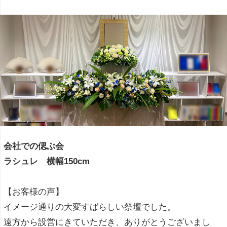
会社での偲ぶ会
ラシュレ 横幅150cm
【お客様の声】
イメージ通りの大変すばらしい祭壇でした。
遠方から設営にきていただき、ありがとうございまし