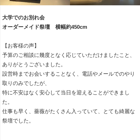
大学でのお別れ会
オーダーメイド祭壇 横幅約450cm
【お客様の声】
予算のご相談に幾度となく応じていただけましたこと、
ありがとうございました。
設営時までお会いすることなく、電話やメールでのやり
取りのみでしたが、
特に不安はなく安心して当日を迎えることができまし
た。
仕事も早く、薔薇がたくさん入っていて、とても綺麗な
祭壇でした。