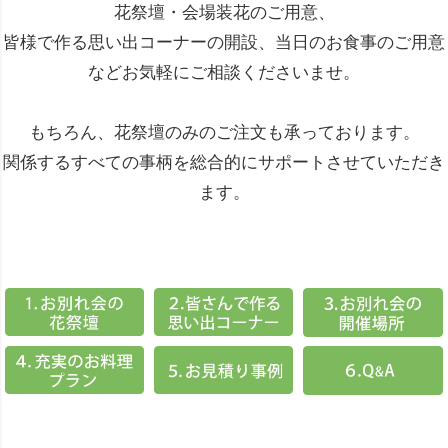
花祭壇・会場装花のご用意、
皆様で作る思い出コーナーの開設、当日のお食事のご用意
などお気軽にご相談くださいませ。
もちろん、花祭壇のみのご注文も承っております。
関係するすべての事柄を総合的にサポートさせていただき
ます。