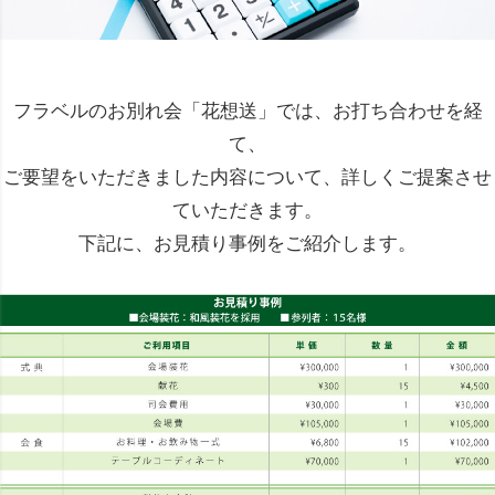
フラベルのお別れ会「花想送」では、お打ち合わせを経
て、
ご要望をいただきました内容について、詳しくご提案させ
ていただきます。
下記に、お見積り事例をご紹介します。