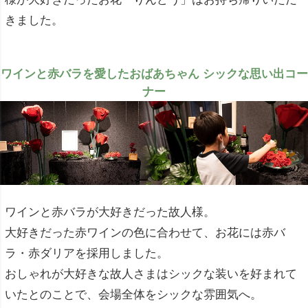
きました。
ワインと赤バラを愛したおばあちゃん シックな思い出コー
ナー
ワインと赤バラが大好きだった故人様。
大好きだった赤ワインの色に合わせて、お花には赤バ
ラ・赤ダリアを採用しました。
おしゃれが大好きな故人さまはシックな装いを好まれて
いたとのことで、会場全体をシックな雰囲気へ。