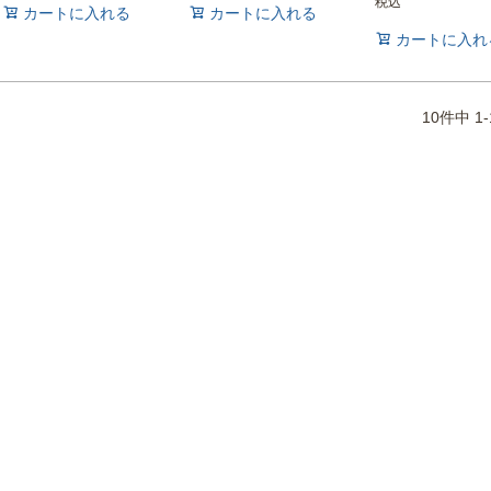
税込
カートに入れる
カートに入れる
カートに入れ
10
件中
1
-