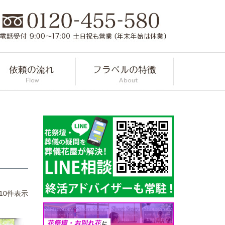
10
件表示