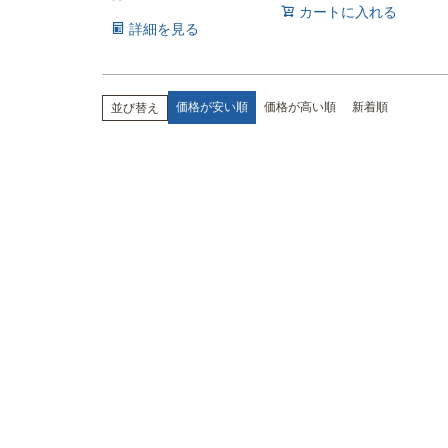
カートに入れる
詳細を見る
価格が安い順
価格が高い順
新着順
並び替え