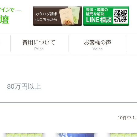
80万円以上
10
件中
1
-