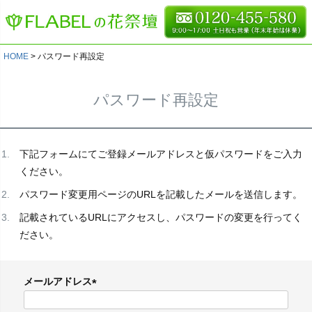
HOME
パスワード再設定
パスワード再設定
下記フォームにてご登録メールアドレスと仮パスワードをご入力
ください。
パスワード変更用ページのURLを記載したメールを送信します。
記載されているURLにアクセスし、パスワードの変更を行ってく
ださい。
メールアドレス
(