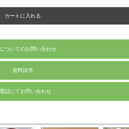
カートに入れる
についてのお問い合わせ
資料請求
電話にてお問い合わせ