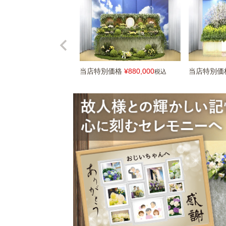
当店特別価格
¥
880,000
当店特別価
税込