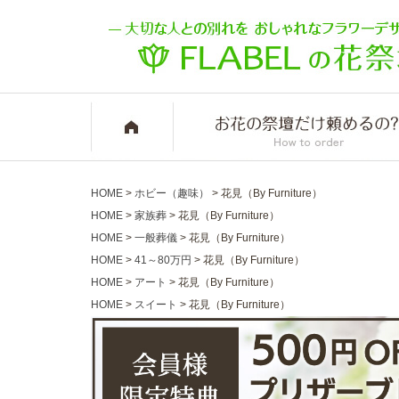
HOME
ホビー（趣味）
花見（By Furniture）
HOME
家族葬
花見（By Furniture）
HOME
一般葬儀
花見（By Furniture）
HOME
41～80万円
花見（By Furniture）
HOME
アート
花見（By Furniture）
HOME
スイート
花見（By Furniture）