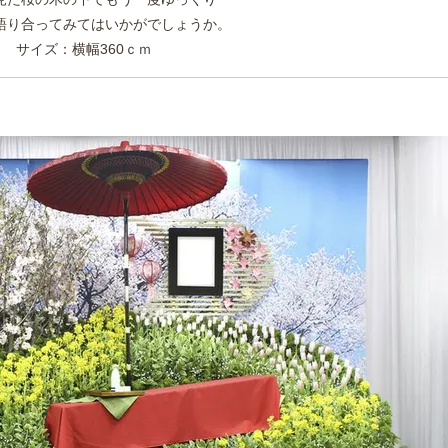
語り合ってみてはいかがでしょうか。
サイズ：横幅360ｃｍ