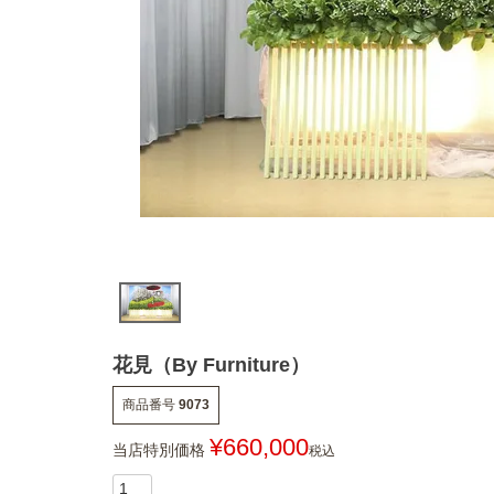
花見（By Furniture）
商品番号
9073
¥
660,000
当店特別価格
税込