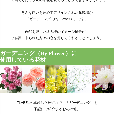
そんな想いを込めてデザインされた花祭壇が
「ガーデニング（By Flower）」です。
自然を愛した故人様のイメージ風景が、
ご会葬に来られた方々の心を癒してくれることでしょう。
ガーデニング（By Flower）に
使用している花材
FLABELの卓越した技術力で、「ガーデニング」を
下記にご紹介するお花の他、