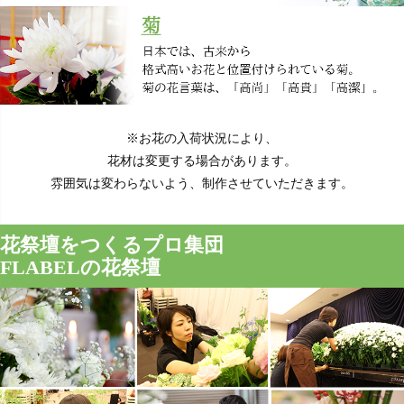
※お花の入荷状況により、
花材は変更する場合があります。
雰囲気は変わらないよう、制作させていただきます。
花祭壇をつくるプロ集団
FLABELの花祭壇