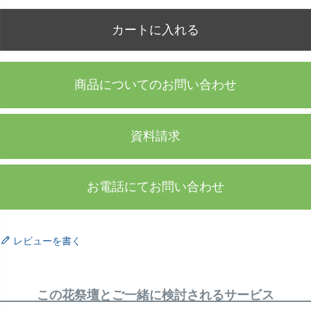
カートに入れる
商品についてのお問い合わせ
資料請求
お電話にてお問い合わせ
レビューを書く
この花祭壇とご一緒に検討されるサービス