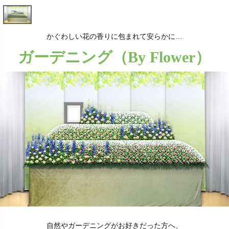
かぐわしい花の香りに包まれて安らかに…
ガーデニング（By Flower）
自然やガーデニングがお好きだった方へ、