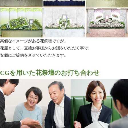
高価なイメージがある花祭壇ですが、
花屋として、直接お客様からお話をいただく事で、
安価にご提供をさせていただきます。
CGを用いた花祭壇のお打ち合わせ