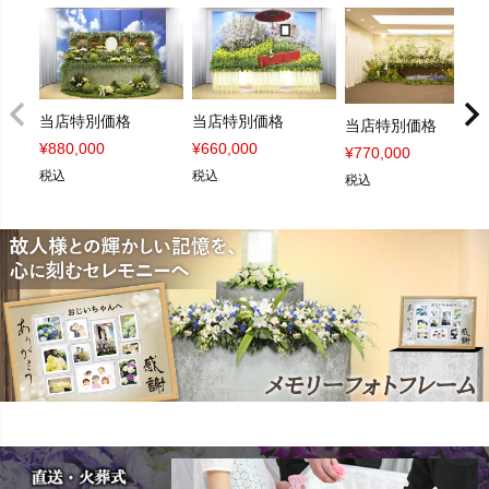
当店特別価格
当店特別価格
当店特別価格
¥
880,000
¥
660,000
¥
770,000
税込
税込
税込