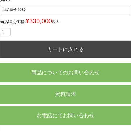
商品番号
9080
¥
330,000
当店特別価格
税込
カートに入れる
商品についてのお問い合わせ
資料請求
お電話にてお問い合わせ