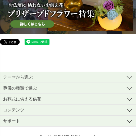
テーマから選ぶ
葬儀の種類で選ぶ
お葬式に供える供花
コンテンツ
サポート