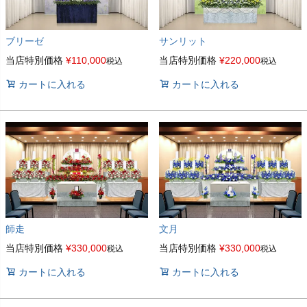
ブリーゼ
サンリット
当店特別価格
¥
110,000
当店特別価格
¥
220,000
税込
税込
カートに入れる
カートに入れる
師走
文月
当店特別価格
¥
330,000
当店特別価格
¥
330,000
税込
税込
カートに入れる
カートに入れる