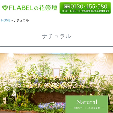
HOME
ナチュラル
ナチュラル