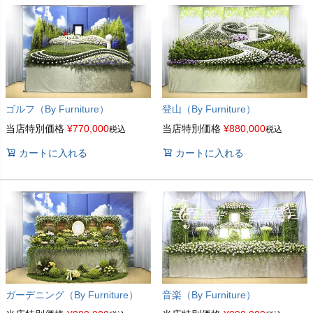
ゴルフ（By Furniture）
登山（By Furniture）
当店特別価格
¥
770,000
当店特別価格
¥
880,000
税込
税込
カートに入れる
カートに入れる
ガーデニング（By Furniture）
音楽（By Furniture）