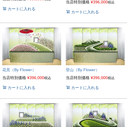
当店特別価格
¥
396,000
税込
カートに入れる
カートに入れる
花見（By Flower）
登山（By Flower）
当店特別価格
¥
396,000
当店特別価格
¥
396,000
税込
税込
カートに入れる
カートに入れる